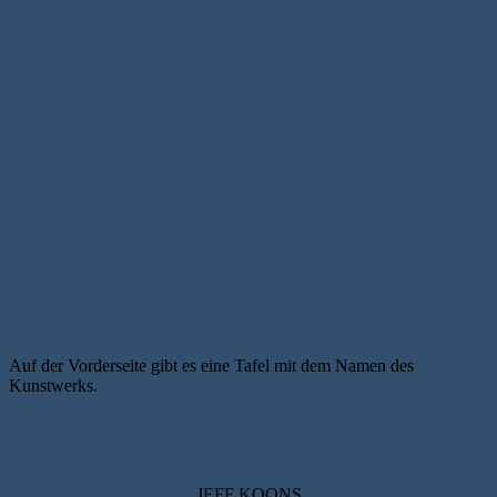
Auf der Vorderseite gibt es eine Tafel mit dem Namen des
Kunstwerks.
JEFF KOONS