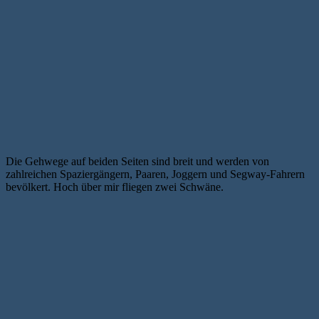
Die Gehwege auf beiden Seiten sind breit und werden von
zahlreichen Spaziergängern, Paaren, Joggern und Segway-Fahrern
bevölkert. Hoch über mir fliegen zwei Schwäne.