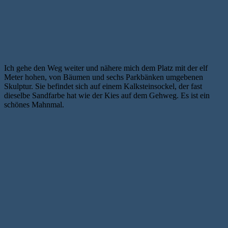
Ich gehe den Weg weiter und nähere mich dem Platz mit der elf
Meter hohen, von Bäumen und sechs Parkbänken umgebenen
Skulptur. Sie befindet sich auf einem Kalksteinsockel, der fast
dieselbe Sandfarbe hat wie der Kies auf dem Gehweg. Es ist ein
schönes Mahnmal.