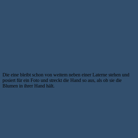
Die eine bleibt schon von weitem neben einer Laterne stehen und
posiert für ein Foto und streckt die Hand so aus, als ob sie die
Blumen in ihrer Hand hält.