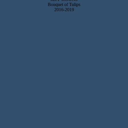
Bouquet of Tulips
2016-2019