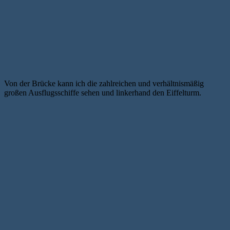
Von der Brücke kann ich die zahlreichen und verhältnismäßig
großen Ausflugsschiffe sehen und linkerhand den Eiffelturm.