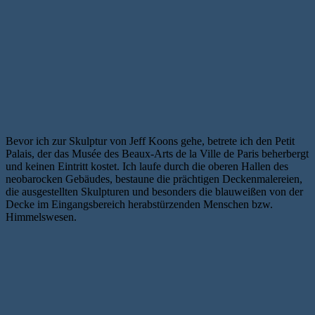
Bevor ich zur Skulptur von Jeff Koons gehe, betrete ich den Petit
Palais, der das Musée des Beaux-Arts de la Ville de Paris beherbergt
und keinen Eintritt kostet. Ich laufe durch die oberen Hallen des
neobarocken Gebäudes, bestaune die prächtigen Deckenmalereien,
die ausgestellten Skulpturen und besonders die blauweißen von der
Decke im Eingangsbereich herabstürzenden Menschen bzw.
Himmelswesen.