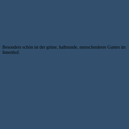
Besonders schön ist der grüne, halbrunde, menschenleere Garten im
Innenhof.