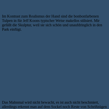
Im Kontrast zum Realismus der Hand sind die bonbonfarbenen
Tulpen in für Jeff Koons typischer Weise makellos stilisiert. Mir
gefällt die Skulptur, weil sie sich schön und unaufdringlich in den
Park einfügt.
Das Mahnmal wird nicht bewacht, es ist auch nicht beschmiert,
allerdings erkennt man auf dem Sockel noch Reste von Schriftzügen