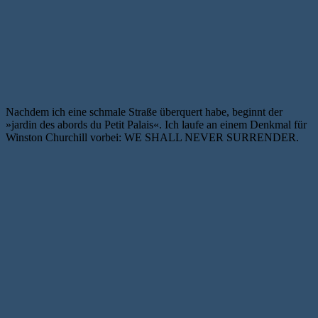
Nachdem ich eine schmale Straße überquert habe, beginnt der
»jardin des abords du Petit Palais«. Ich laufe an einem Denkmal für
Winston Churchill vorbei: WE SHALL NEVER SURRENDER.