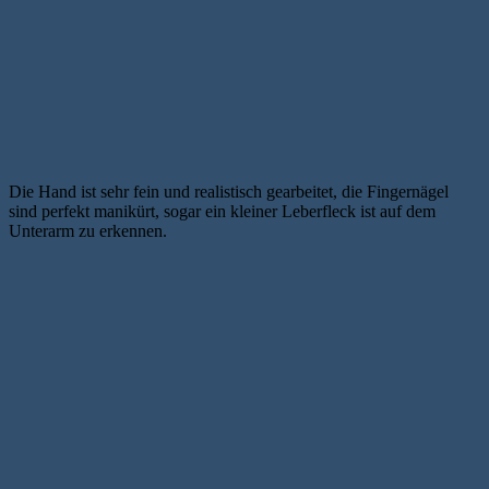
Die Hand ist sehr fein und realistisch gearbeitet, die Fingernägel
sind perfekt manikürt, sogar ein kleiner Leberfleck ist auf dem
Unterarm zu erkennen.