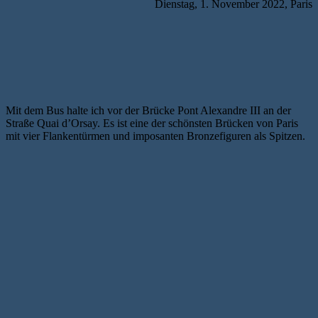
Dienstag, 1. November 2022, Paris
Mit dem Bus halte ich vor der Brücke Pont Alexandre III an der
Straße Quai d’Orsay. Es ist eine der schönsten Brücken von Paris
mit vier Flankentürmen und imposanten Bronzefiguren als Spitzen.