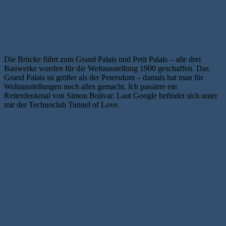
Die Brücke führt zum Grand Palais und Petit Palais – alle drei
Bauwerke wurden für die Weltausstellung 1900 geschaffen. Das
Grand Palais ist größer als der Petersdom – damals hat man für
Weltausstellungen noch alles gemacht. Ich passiere ein
Reiterdenkmal von Simon Bolivar. Laut Google befindet sich unter
mir der Technoclub Tunnel of Love.