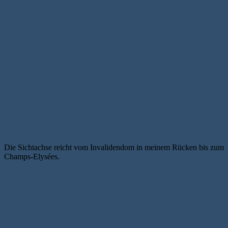
Die Sichtachse reicht vom Invalidendom in meinem Rücken bis zum
Champs-Elysées.