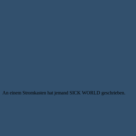
An einem Stromkasten hat jemand SICK WORLD geschrieben.