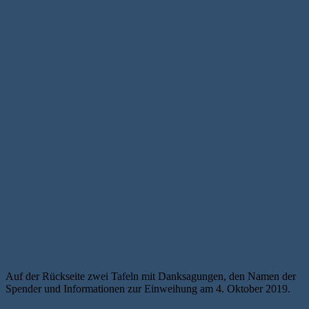
Auf der Rückseite zwei Tafeln mit Danksagungen, den Namen der
Spender und Informationen zur Einweihung am 4. Oktober 2019.