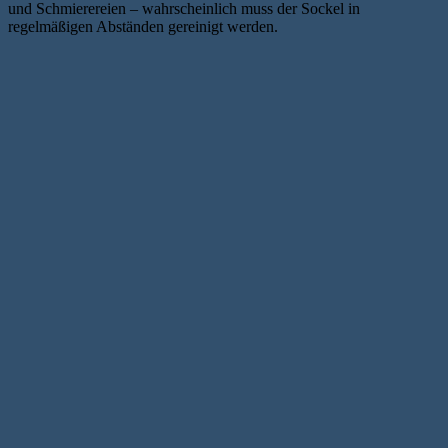
und Schmierereien – wahrscheinlich muss der Sockel in
regelmäßigen Abständen gereinigt werden.