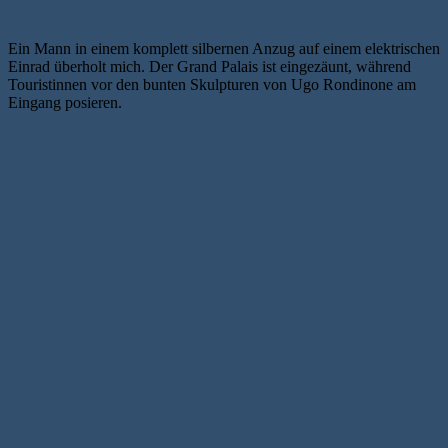
Ein Mann in einem komplett silbernen Anzug auf einem elektrischen
Einrad überholt mich. Der Grand Palais ist eingezäunt, während
Touristinnen vor den bunten Skulpturen von Ugo Rondinone am
Eingang posieren.