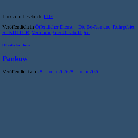
Link zum Lesebuch:
PDF
Veröffentlicht in
Öffentlicher Dienst
|
Die Bo-Romane
,
Ruhrgebiet
,
SUKULTUR
,
Verführung der Unschuldigen
Öffentlicher Dienst
Pankow
Veröffentlicht am
28. Januar 2026
28. Januar 2026