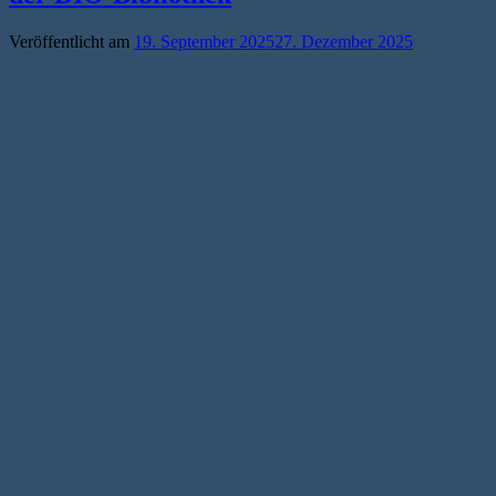
Veröffentlicht am
19. September 2025
27. Dezember 2025