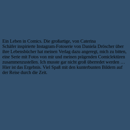
Ein Leben in Comics. Die großartige, von Caterina
Schäfer inspirierte Instagram-Fotoserie von Daniela Dröscher über
ihre Lebensbücher hat meinen Verlag dazu angeregt, mich zu bitten,
eine Serie mit Fotos von mir und meinen prägenden Comiclektüren
zusammenzustellen. Ich musste gar nicht groß überredet werden …
Hier ist das Ergebnis. Viel Spaß mit den kunterbunten Bildern auf
der Reise durch die Zeit.