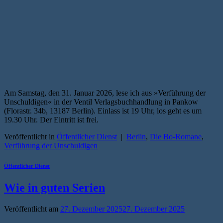
Am Samstag, den 31. Januar 2026, lese ich aus »Verführung der
Unschuldigen« in der Ventil Verlagsbuchhandlung in Pankow
(Florastr. 34b, 13187 Berlin). Einlass ist 19 Uhr, los geht es um
19.30 Uhr. Der Eintritt ist frei.
Veröffentlicht in
Öffentlicher Dienst
|
Berlin
,
Die Bo-Romane
,
Verführung der Unschuldigen
Öffentlicher Dienst
Wie in guten Serien
Veröffentlicht am
27. Dezember 2025
27. Dezember 2025