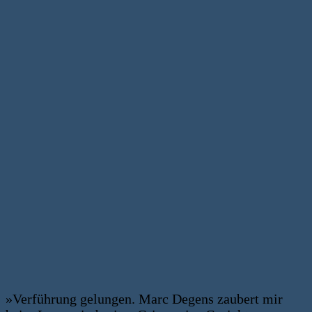
»Verführung gelungen. Marc Degens zaubert mir