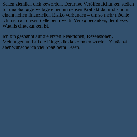
Seiten ziemlich dick geworden. Derartige Veröffentlichungen stellen
für unabhängige Verlage einen immensen Kraftakt dar und sind mit
einem hohen finanziellen Risiko verbunden – um so mehr möchte
ich mich an dieser Stelle beim Ventil Verlag bedanken, der dieses
Wagnis eingegangen ist.
Ich bin gespannt auf die ersten Reaktionen, Rezensionen,
Meinungen und all die Dinge, die da kommen werden. Zunächst
aber wünsche ich viel Spaß beim Lesen!