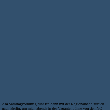
Am Samstagvormittag fuhr ich dann mit der Regionalbahn zurück
nach Berlin, um mich abends in der Vagantenbühne von den NO