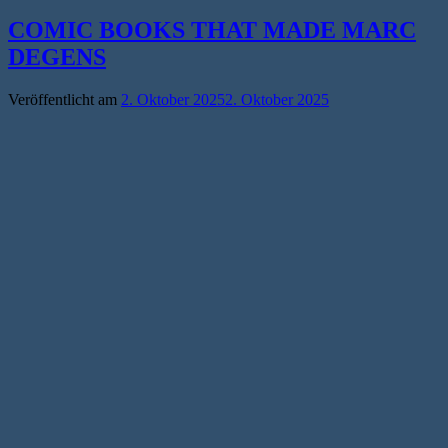
COMIC BOOKS THAT MADE MARC
DEGENS
Veröffentlicht am
2. Oktober 2025
2. Oktober 2025