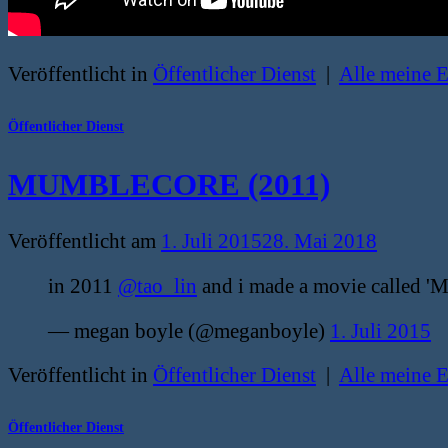
Veröffentlicht in
Öffentlicher Dienst
|
Alle meine 
Öffentlicher Dienst
MUMBLECORE (2011)
Veröffentlicht am
1. Juli 2015
28. Mai 2018
in 2011
@tao_lin
and i made a movie called 
— megan boyle (@meganboyle)
1. Juli 2015
Veröffentlicht in
Öffentlicher Dienst
|
Alle meine 
Öffentlicher Dienst