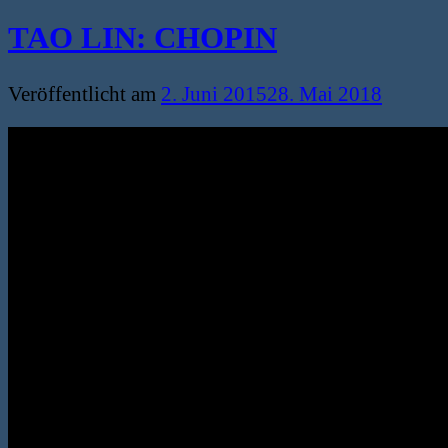
TAO LIN: CHOPIN
Veröffentlicht am
2. Juni 2015
28. Mai 2018