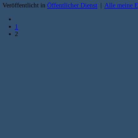
Veröffentlicht in
Öffentlicher Dienst
|
Alle meine 
1
2