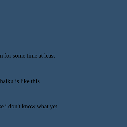
 for some time at least
haiku is like this
se i don't know what yet