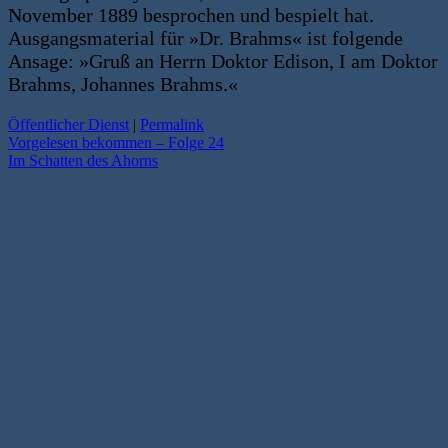
November 1889 besprochen und bespielt hat.
Ausgangsmaterial für »Dr. Brahms« ist folgende
Ansage: »Gruß an Herrn Doktor Edison, I am Doktor
Brahms, Johannes Brahms.«
Öffentlicher Dienst
|
Permalink
Vorgelesen bekommen – Folge 24
Im Schatten des Ahorns