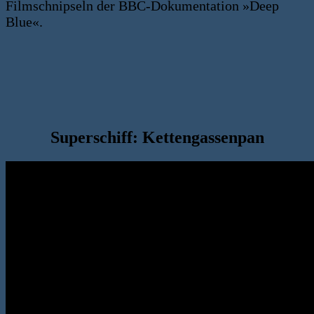
Filmschnipseln der BBC-Dokumentation »Deep
Blue«.
Superschiff: Kettengassenpan