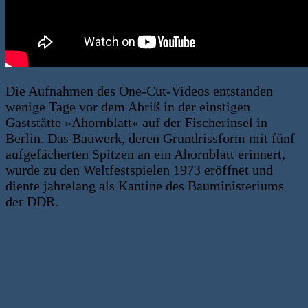
Die Aufnahmen des One-Cut-Videos entstanden
wenige Tage vor dem Abriß in der einstigen
Gaststätte »Ahornblatt« auf der Fischerinsel in
Berlin. Das Bauwerk, deren Grundrissform mit fünf
aufgefächerten Spitzen an ein Ahornblatt erinnert,
wurde zu den Weltfestspielen 1973 eröffnet und
diente jahrelang als Kantine des Bauministeriums
der DDR.