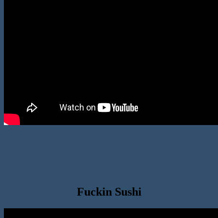
Fuckin Sushi