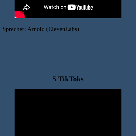
Sprecher: Arnold (ElevenLabs)
5 TikToks