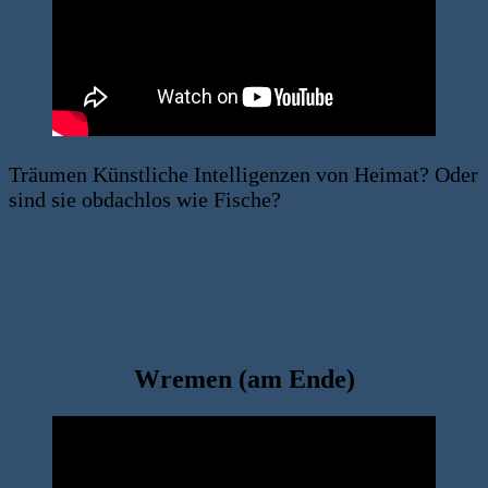
Träumen Künstliche Intelligenzen von Heimat? Oder
sind sie obdachlos wie Fische?
Wremen (am Ende)