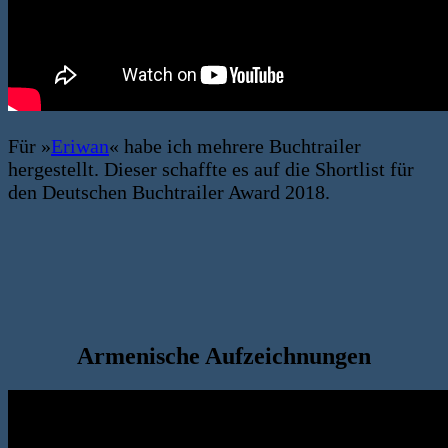
Für »
Eriwan
« habe ich mehrere Buchtrailer
hergestellt. Dieser schaffte es auf die Shortlist für
den Deutschen Buchtrailer Award 2018.
Armenische Aufzeichnungen