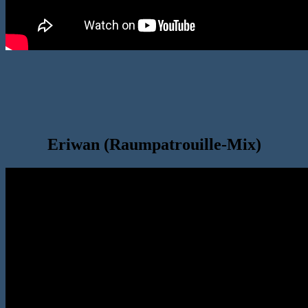
Eriwan (Raumpatrouille-Mix)