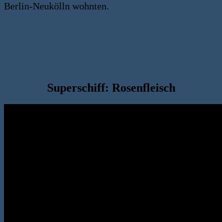
Berlin-Neukölln wohnten.
Superschiff: Rosenfleisch