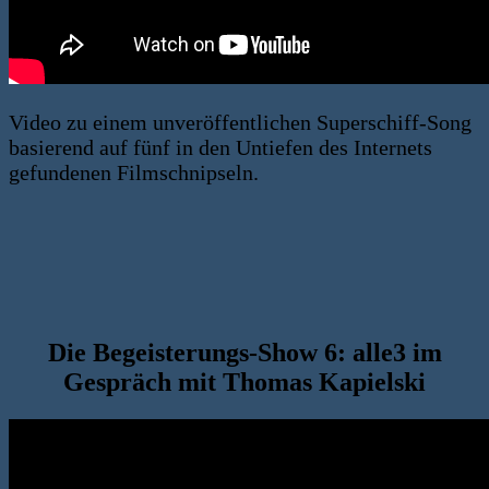
Video zu einem unveröffentlichen Superschiff-Song
basierend auf fünf in den Untiefen des Internets
gefundenen Filmschnipseln.
Die Begeisterungs-Show 6: alle3 im
Gespräch mit Thomas Kapielski