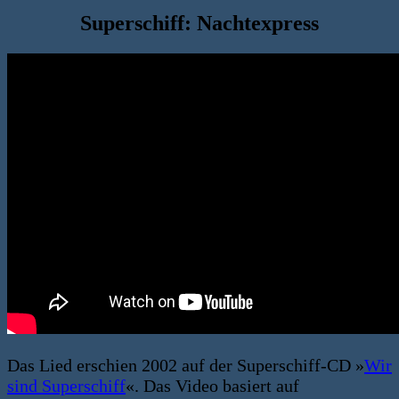
Superschiff: Nachtexpress
Das Lied erschien 2002 auf der Superschiff-CD »
Wir
sind Superschiff
«. Das Video basiert auf