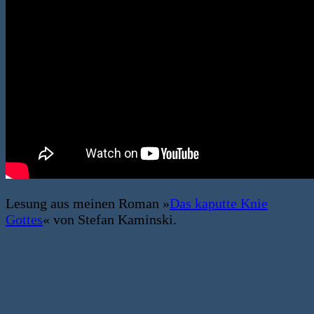
Lesung aus meinen Roman »
Das kaputte Knie
Gottes
« von Stefan Kaminski.