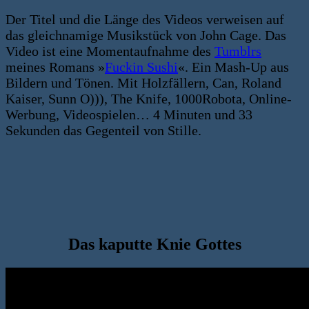
Der Titel und die Länge des Videos verweisen auf
das gleichnamige Musikstück von John Cage. Das
Video ist eine Momentaufnahme des
Tumblrs
meines Romans »
Fuckin Sushi
«. Ein Mash-Up aus
Bildern und Tönen. Mit Holzfällern, Can, Roland
Kaiser, Sunn O))), The Knife, 1000Robota, Online-
Werbung, Videospielen… 4 Minuten und 33
Sekunden das Gegenteil von Stille.
Das kaputte Knie Gottes