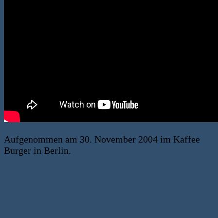
Aufgenommen am 30. November 2004 im Kaffee
Burger in Berlin.