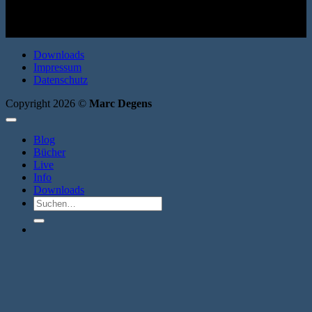
Downloads
Impressum
Datenschutz
Copyright 2026 ©
Marc Degens
Blog
Bücher
Live
Info
Downloads
Suche
nach: