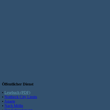
Öffentlicher Dienst
•
Lesebuch (PDF)
•
Nottbeck City Limits
•
Agaete
•
Nach Mölln