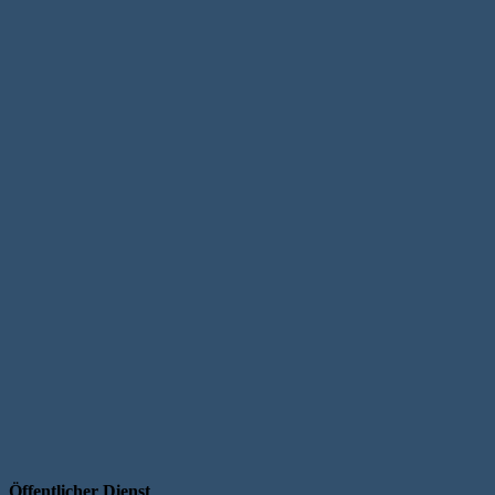
Öffentlicher Dienst