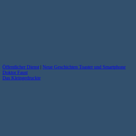
Öffentlicher Dienst
|
Neue Geschichten Toaster und Smartphone
Doktor Faust
Das Kleingedruckte