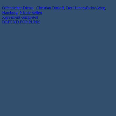
Öffentlicher Dienst
|
Christian Dittloff
,
Der Hubert-Fichte-Weg
,
Hamburg
,
Nicole Seifert
Agreement completed
DEFEND POP PUNK