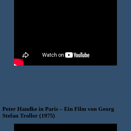
Peter Handke in Paris – Ein Film von Georg
Stefan Troller (1975)