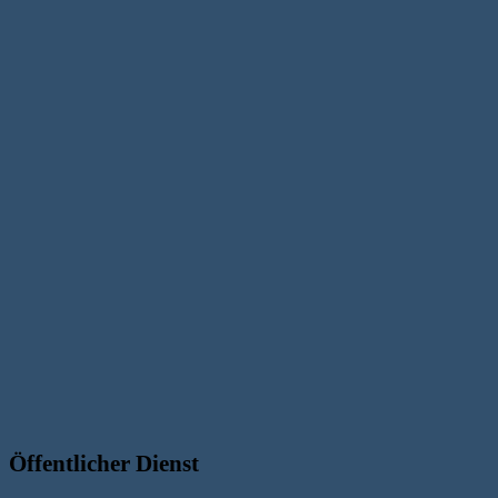
Öffentlicher Dienst