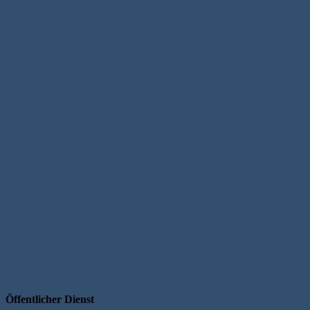
Öffentlicher Dienst