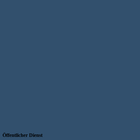
Öffentlicher Dienst