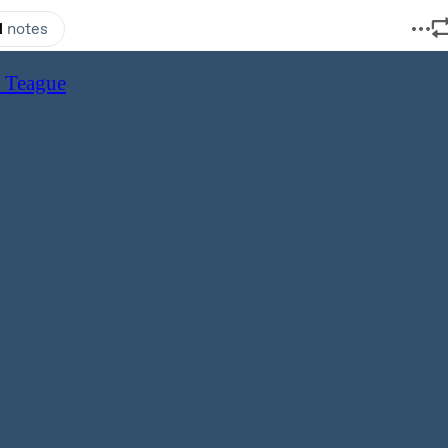
y Teague