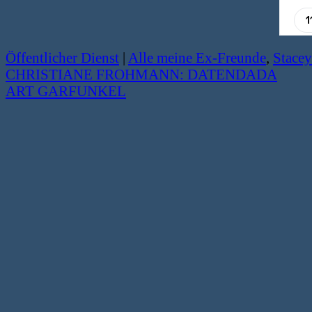
Öffentlicher Dienst
|
Alle meine Ex-Freunde
,
Stace
CHRISTIANE FROHMANN: DATENDADA
ART GARFUNKEL