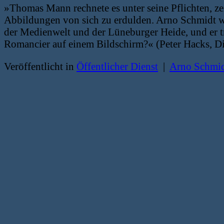
»Thomas Mann rechnete es unter seine Pflichten, ze
Abbildungen von sich zu erdulden. Arno Schmidt wie
der Medienwelt und der Lüneburger Heide, und er tra
Romancier auf einem Bildschirm?« (Peter Hacks, Di
Veröffentlicht in
Öffentlicher Dienst
|
Arno Schmi