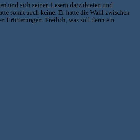
sen und sich seinen Lesern darzubieten und
tte somit auch keine. Er hatte die Wahl zwischen
n Erörterungen. Freilich, was soll denn ein