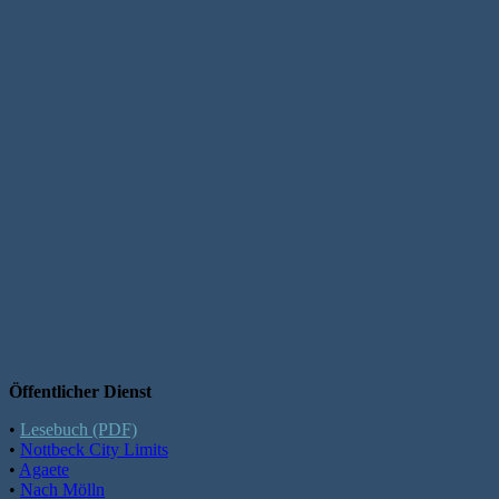
Öffentlicher Dienst
•
Lesebuch (PDF)
•
Nottbeck City Limits
•
Agaete
•
Nach Mölln