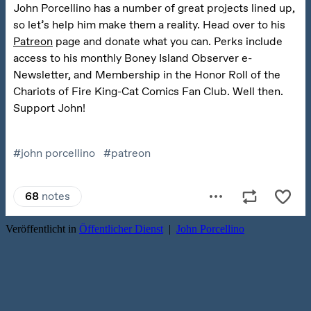
Veröffentlicht in
Öffentlicher Dienst
|
John Porcellino