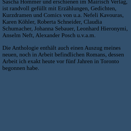
Sascha Hommer und erschienen im Mairisch Verlag,
ist randvoll gefüllt mit Erzählungen, Gedichten,
Kurzdramen und Comics von u.a. Nefeli Kavouras,
Karen Köhler, Roberta Schneider, Claudia
Schumacher, Johanna Sebauer, Leonhard Hieronymi,
Anselm Neft, Alexander Posch u.v.a.m.
Die Anthologie enthält auch einen Auszug meines
neuen, noch in Arbeit befindlichen Romans, dessen
Arbeit ich exakt heute vor fünf Jahren in Toronto
begonnen habe.