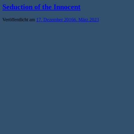
Seduction of the Innocent
Veröffentlicht am
17. Dezember 2016
6. März 2023