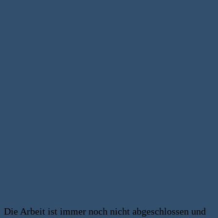
Die Arbeit ist immer noch nicht abgeschlossen und