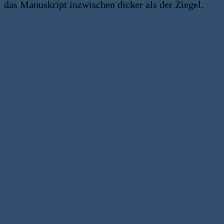
das Manuskript inzwischen dicker als der Ziegel.