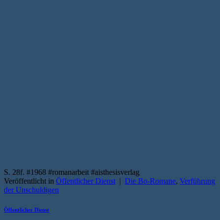
S. 28f. #1968 #romanarbeit #aisthesisverlag
Veröffentlicht in
Öffentlicher Dienst
|
Die Bo-Romane
,
Verführung
der Unschuldigen
Öffentlicher Dienst