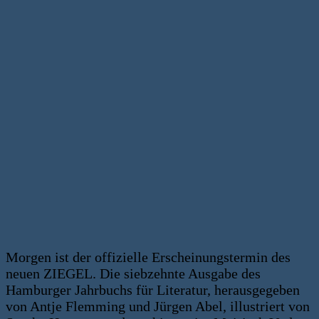
Morgen ist der offizielle Erscheinungstermin des
neuen ZIEGEL. Die siebzehnte Ausgabe des
Hamburger Jahrbuchs für Literatur, herausgegeben
von Antje Flemming und Jürgen Abel, illustriert von