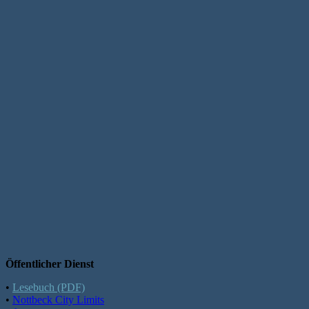
Öffentlicher Dienst
•
Lesebuch (PDF)
•
Nottbeck City Limits