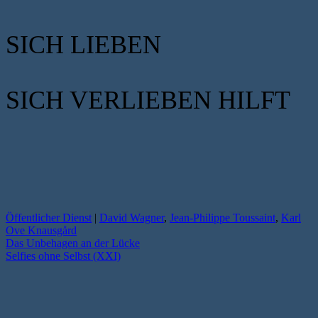
SICH LIEBEN
SICH VERLIEBEN HILFT
Öffentlicher Dienst
|
David Wagner
,
Jean-Philippe Toussaint
,
Karl
Ove Knausgård
Das Unbehagen an der Lücke
Selfies ohne Selbst (XXI)