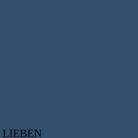
LIEBEN