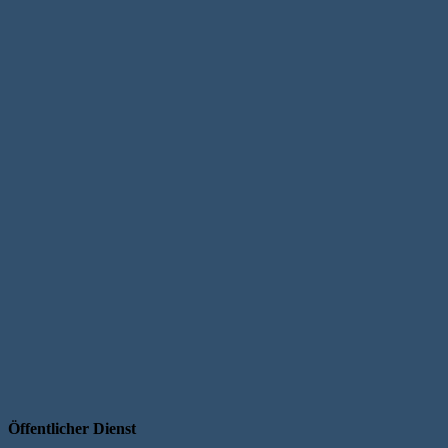
Öffentlicher Dienst