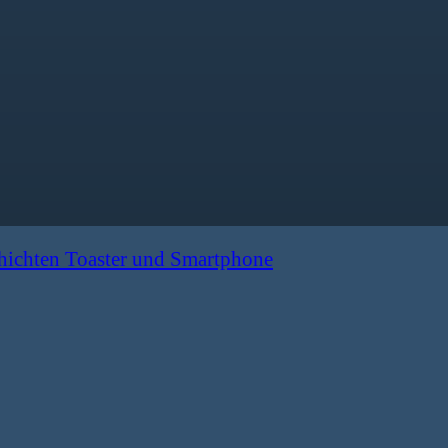
hichten Toaster und Smartphone