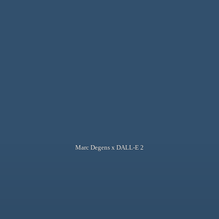
Marc Degens x DALL-E 2