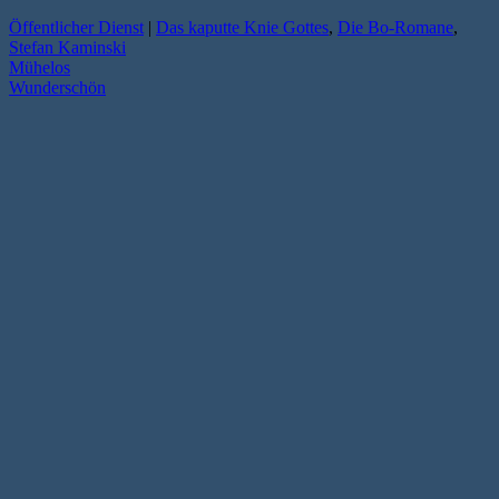
Öffentlicher Dienst
|
Das kaputte Knie Gottes
,
Die Bo-Romane
,
Stefan Kaminski
Mühelos
Wunderschön