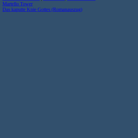
Martello Tower
Das kaputte Knie Gottes (Romanauszug)