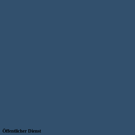
Öffentlicher Dienst