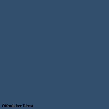
Öffentlicher Dienst