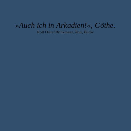
»Auch ich in Arkadien!«, Göthe.
Rolf Dieter Brinkmann,
Rom, Blicke