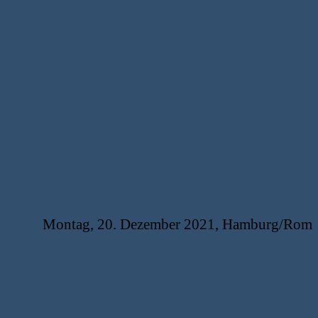
Montag, 20. Dezember 2021, Hamburg/Rom