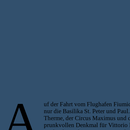
A
uf der Fahrt vom Flughafen Fiumic
nur die Basilika St. Peter und Pau
Therme, der Circus Maximus und 
prunkvollen Denkmal für Vittorio 