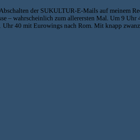
nd Abschalten der SUKULTUR-E-Mails auf meinem Re
se – wahrscheinlich zum allerersten Mal. Um 9 Uhr 
11 Uhr 40 mit Eurowings nach Rom. Mit knapp zwan