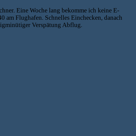
chner. Eine Woche lang bekomme ich keine E-
40 am Flughafen. Schnelles Einchecken, danach
zigminütiger Verspätung Abflug.