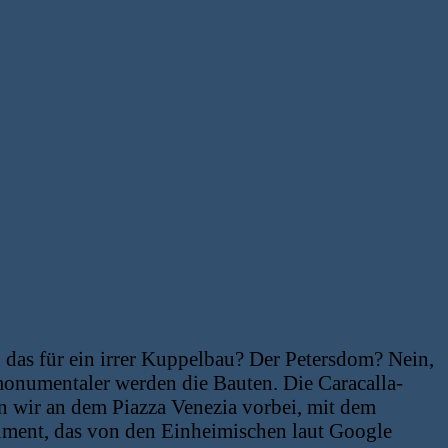
 das für ein irrer Kuppelbau? Der Petersdom? Nein,
 monumentaler werden die Bauten. Die Caracalla-
wir an dem Piazza Venezia vorbei, mit dem
ument, das von den Einheimischen laut Google