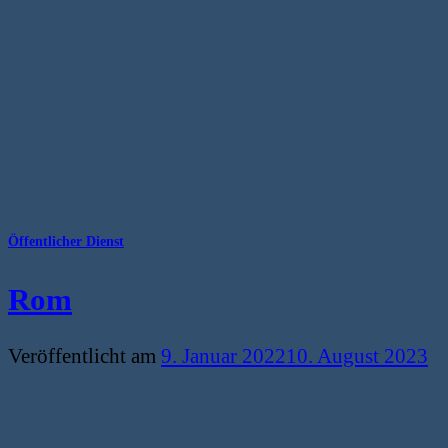
Öffentlicher Dienst
Rom
Veröffentlicht am
9. Januar 2022
10. August 2023