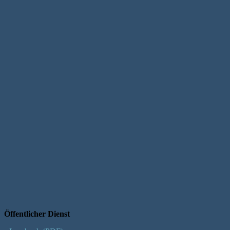
Öffentlicher Dienst