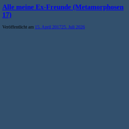
Alle meine Ex-Freunde (Metamorphosen
17)
Veröffentlicht am
15. April 2017
25. Juli 2026