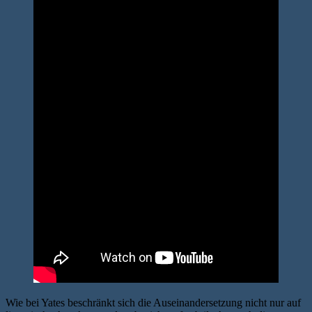
Wie bei Yates beschränkt sich die Auseinandersetzung nicht nur auf