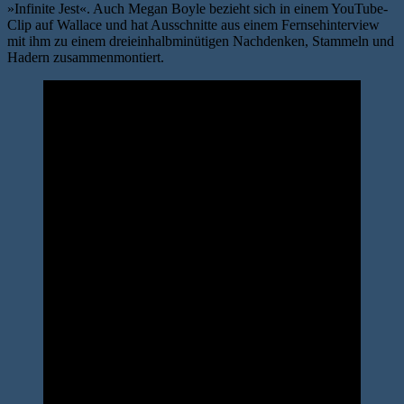
»Infinite Jest«. Auch Megan Boyle bezieht sich in einem YouTube-
Clip auf Wallace und hat Ausschnitte aus einem Fernsehinterview
mit ihm zu einem dreieinhalbminütigen Nachdenken, Stammeln und
Hadern zusammenmontiert.