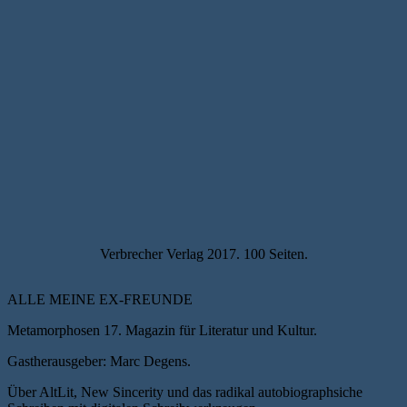
Verbrecher Verlag 2017. 100 Seiten.
ALLE MEINE EX-FREUNDE
Metamorphosen 17. Magazin für Literatur und Kultur.
Gastherausgeber: Marc Degens.
Über AltLit, New Sincerity und das radikal autobiographsiche