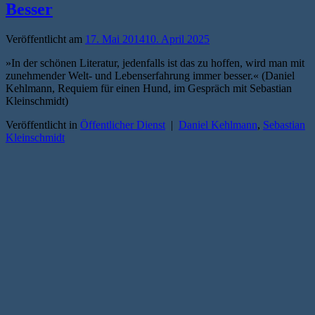
Besser
Veröffentlicht am
17. Mai 2014
10. April 2025
»In der schönen Literatur, jedenfalls ist das zu hoffen, wird man mit
zunehmender Welt- und Lebenserfahrung immer besser.« (Daniel
Kehlmann, Requiem für einen Hund, im Gespräch mit Sebastian
Kleinschmidt)
Veröffentlicht in
Öffentlicher Dienst
|
Daniel Kehlmann
,
Sebastian
Kleinschmidt