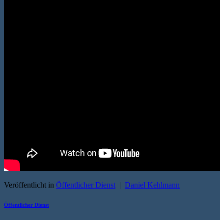
Veröffentlicht in
Öffentlicher Dienst
|
Daniel Kehlmann
Öffentlicher Dienst