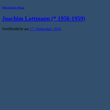
Öffentlicher Dienst
Joachim Lottmann (* 1956-1959)
Veröffentlicht am
17. September 2018