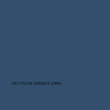
DEUTSCHE EINHEIT (1999)