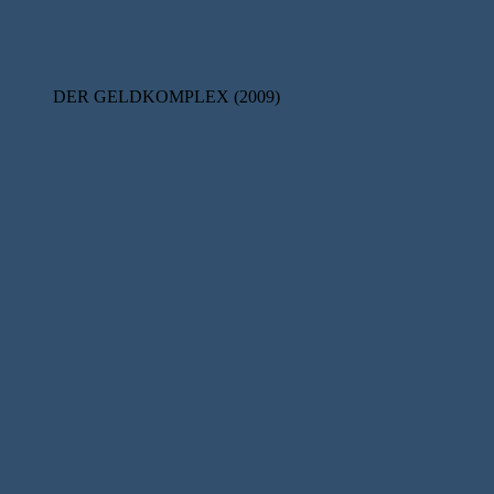
DER GELDKOMPLEX (2009)