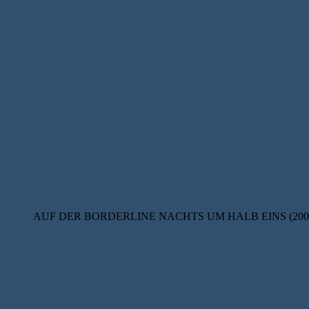
AUF DER BORDERLINE NACHTS UM HALB EINS (200