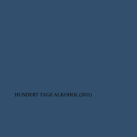
HUNDERT TAGE ALKOHOL (2011)