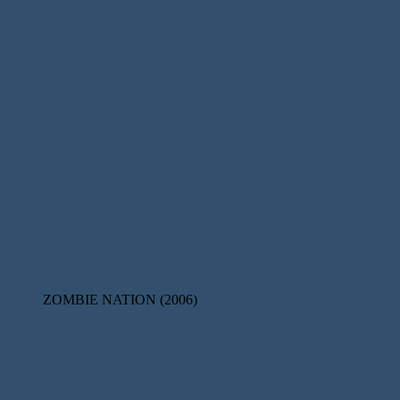
ZOMBIE NATION (2006)