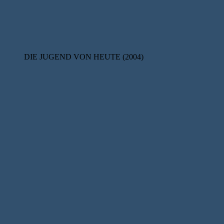
DIE JUGEND VON HEUTE (2004)