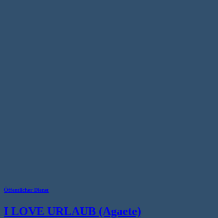
Öffentlicher Dienst
I LOVE URLAUB (Agaete)