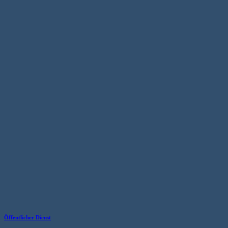
Öffentlicher Dienst