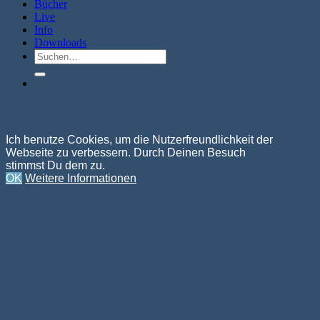
Bücher
Live
Info
Downloads
Suche
nach:
Ich benutze Cookies, um die Nutzerfreundlichkeit der
Webseite zu verbessern. Durch Deinen Besuch
stimmst Du dem zu.
OK
Weitere Informationen