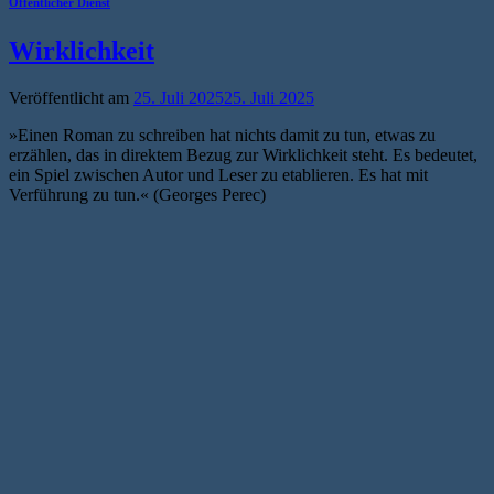
Öffentlicher Dienst
Wirklichkeit
Veröffentlicht am
25. Juli 2025
25. Juli 2025
»Einen Roman zu schreiben hat nichts damit zu tun, etwas zu
erzählen, das in direktem Bezug zur Wirklichkeit steht. Es bedeutet,
ein Spiel zwischen Autor und Leser zu etablieren. Es hat mit
Verführung zu tun.« (Georges Perec)