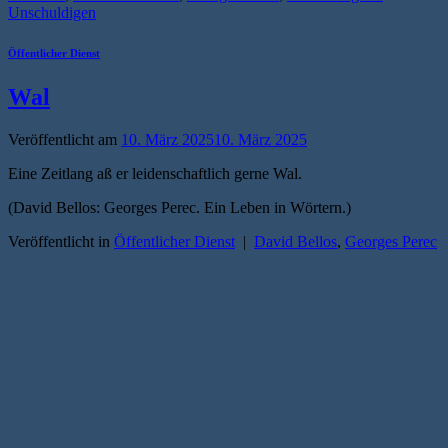
Unschuldigen
Öffentlicher Dienst
Wal
Veröffentlicht am
10. März 2025
10. März 2025
Eine Zeitlang aß er leidenschaftlich gerne Wal.
(David Bellos: Georges Perec. Ein Leben in Wörtern.)
Veröffentlicht in
Öffentlicher Dienst
|
David Bellos
,
Georges Perec