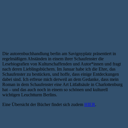
Die autorenbuchhandlung berlin am Savignyplatz präsentiert in
regelmäßigen Abständen in einem ihrer Schaufenster die
Lesebiografien von Kulturschaffenden und Autor*innen und fragt
nach deren Lieblingsbüchern. Im Januar habe ich die Ehre, das
Schaufenster zu bestücken, und hoffe, dass einige Entdeckungen
dabei sind. Ich erfreue mich derweil an dem Gedanke, dass mein
Roman in dem Schaufenster eine Art Litfaßsäule in Charlottenburg
hat – und das auch noch in einem so schönen und kulturell
wichtigen Leuchtturm Berlins.
Eine Übersicht der Bücher findet sich zudem
HIER
.