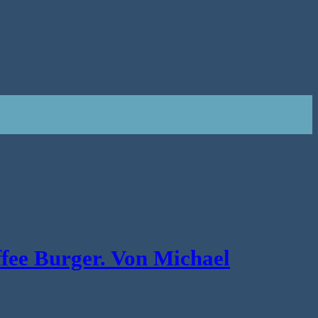
ffee Burger. Von Michael