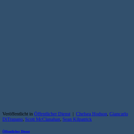
Veröffentlicht in
Öffentlicher Dienst
|
Chelsea Hodson
,
Giancarlo
DiTrapano
,
Scott McClanahan
,
Sean Kilpatrick
Öffentlicher Dienst