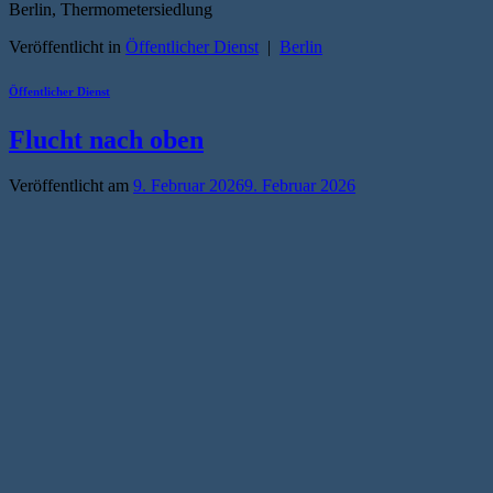
Berlin, Thermometersiedlung
Veröffentlicht in
Öffentlicher Dienst
|
Berlin
Öffentlicher Dienst
Flucht nach oben
Veröffentlicht am
9. Februar 2026
9. Februar 2026