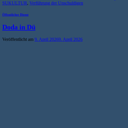
SUKULTUR
,
Verführung der Unschuldigen
Öffentlicher Dienst
Doda in Dü
Veröffentlicht am
9. April 2026
9. April 2026