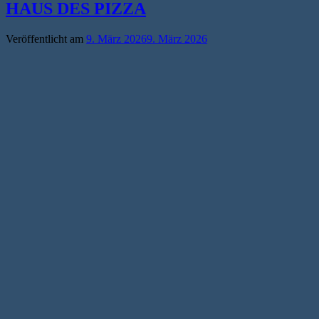
HAUS DES PIZZA
Veröffentlicht am
9. März 2026
9. März 2026