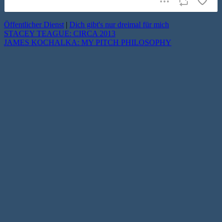
Öffentlicher Dienst
|
Dich gibt's nur dreimal für mich
STACEY TEAGUE: CIRCA 2013
JAMES KOCHALKA: MY PITCH PHILOSOPHY