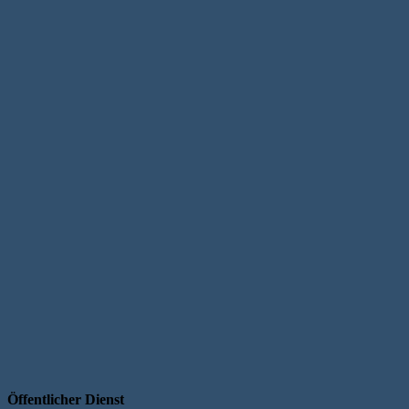
Öffentlicher Dienst